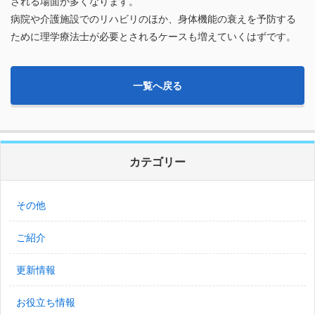
される場面が多くなります。
病院や介護施設でのリハビリのほか、身体機能の衰えを予防する
ために理学療法士が必要とされるケースも増えていくはずです。
一覧へ戻る
カテゴリー
その他
ご紹介
更新情報
お役立ち情報