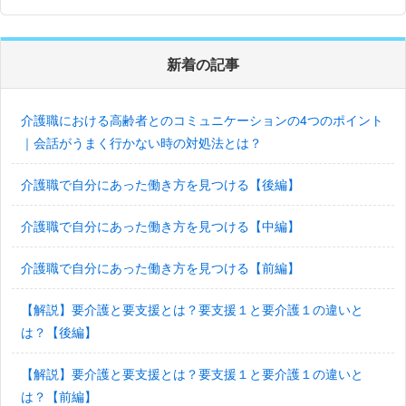
新着の記事
介護職における高齢者とのコミュニケーションの4つのポイント
｜会話がうまく行かない時の対処法とは？
介護職で自分にあった働き方を見つける【後編】
介護職で自分にあった働き方を見つける【中編】
介護職で自分にあった働き方を見つける【前編】
【解説】要介護と要支援とは？要支援１と要介護１の違いと
は？【後編】
【解説】要介護と要支援とは？要支援１と要介護１の違いと
は？【前編】