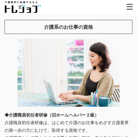
介護系のお仕事の資格
◆介護職員初任者研修（旧ホームヘルパー２級）
介護職員初任者研修は、はじめて介護のお仕事をめざす介護業界
の第一歩の方にむけて、取得する資格です。