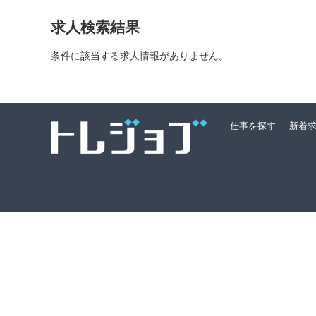
求人検索結果
条件に該当する求人情報がありません。
仕事を探す
新着