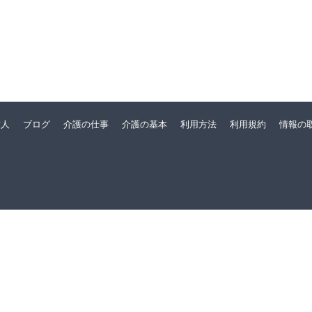
求人
ブログ
介護の仕事
介護の基本
利用方法
利用規約
情報の