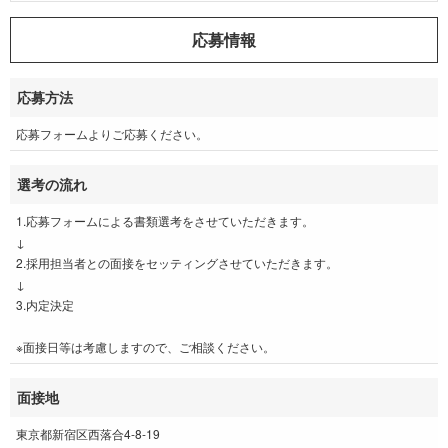
応募情報
応募方法
応募フォームよりご応募ください。
選考の流れ
1.応募フォームによる書類選考をさせていただきます。
↓
2.採用担当者との面接をセッティングさせていただきます。
↓
3.内定決定
※面接日等は考慮しますので、ご相談ください。
面接地
東京都新宿区西落合4-8-19