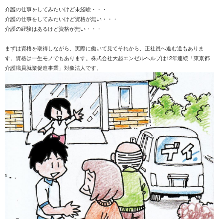
介護の仕事をしてみたいけど未経験・・・
介護の仕事をしてみたいけど資格が無い・・・
介護の経験はあるけど資格が無い・・・
まずは資格を取得しながら、実際に働いて見てそれから、正社員へ進む道もありま
す。資格は一生モノでもあります。株式会社大起エンゼルヘルプは12年連続「東京都
介護職員就業促進事業」対象法人です。