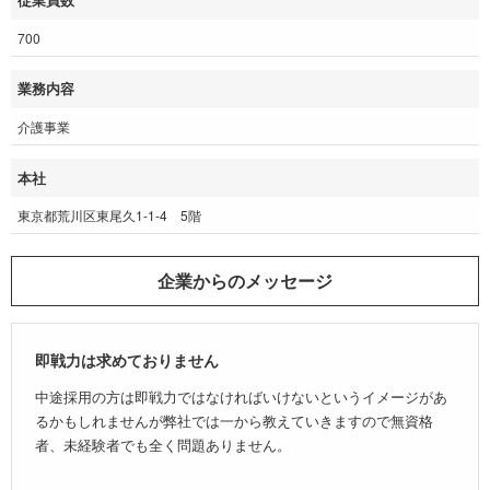
従業員数
700
業務内容
介護事業
本社
東京都荒川区東尾久1-1-4 5階
企業からのメッセージ
即戦力は求めておりません
中途採用の方は即戦力ではなければいけないというイメージがあ
るかもしれませんが弊社では一から教えていきますので無資格
者、未経験者でも全く問題ありません。