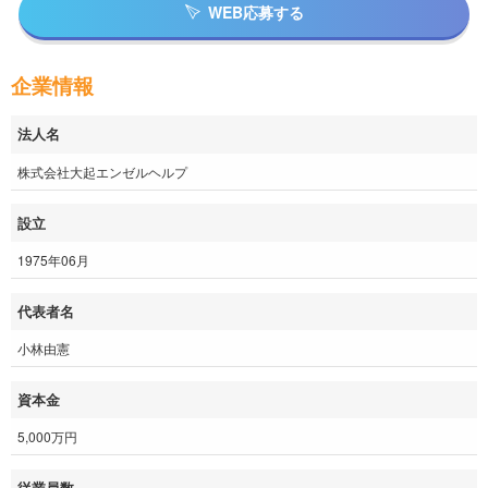
WEB応募する
企業情報
法人名
株式会社大起エンゼルヘルプ
設立
1975年06月
代表者名
小林由憲
資本金
5,000万円