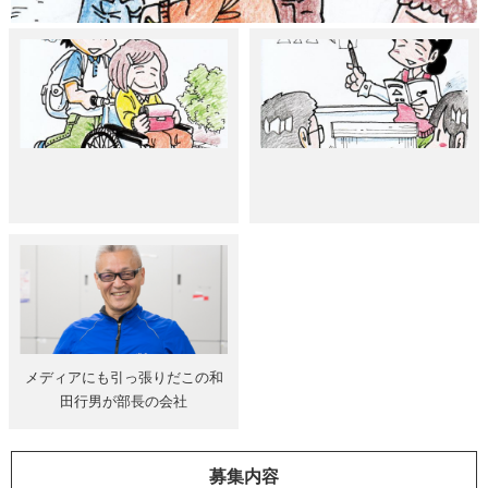
メディアにも引っ張りだこの和
田行男が部長の会社
募集内容