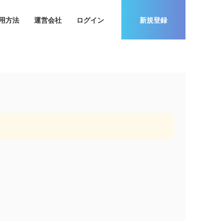
用方法
運営会社
ログイン
新規登録