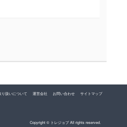
取り扱いについて
運営会社
お問い合わせ
サイトマップ
Copyright © トレジョブ All rights reserved.