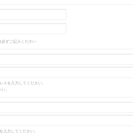
は必ずご記入ください
レスを入力してください。
さい。
を入力してください。