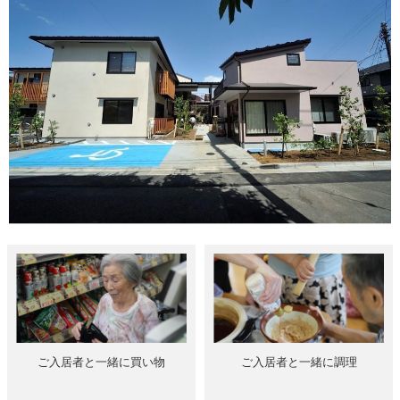
ご入居者と一緒に買い物
ご入居者と一緒に調理