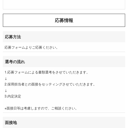
応募情報
応募方法
応募フォームよりご応募ください。
選考の流れ
1.応募フォームによる書類選考をさせていただきます。
↓
2.採用担当者との面接をセッティングさせていただきます。
↓
3.内定決定
※面接日等は考慮しますので、ご相談ください。
面接地