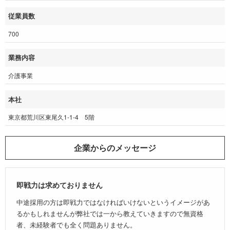
従業員数
700
業務内容
介護事業
本社
東京都荒川区東尾久1-1-4 5階
企業からのメッセージ
即戦力は求めておりません
中途採用の方は即戦力ではなければいけないというイメージがあ
るかもしれませんが弊社では一から教えていきますので無資格
者、未経験者でも全く問題ありません。