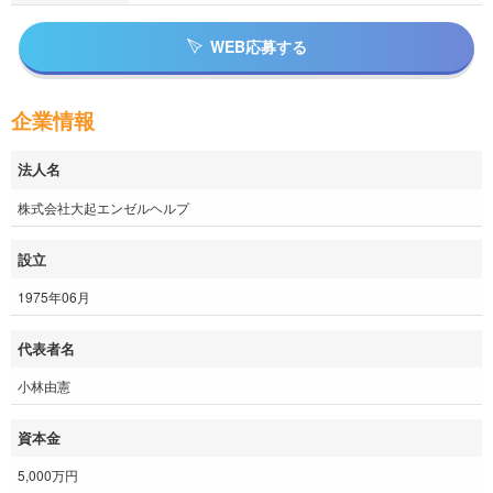
WEB応募する
企業情報
法人名
株式会社大起エンゼルヘルプ
設立
1975年06月
代表者名
小林由憲
資本金
5,000万円